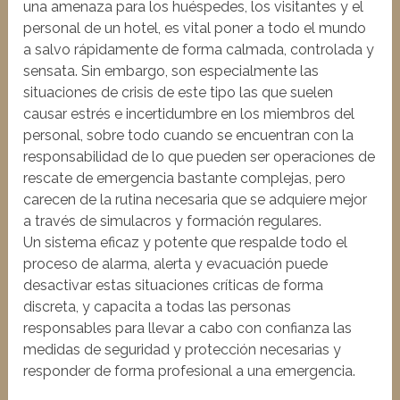
una amenaza para los huéspedes, los visitantes y el
personal de un hotel, es vital poner a todo el mundo
a salvo rápidamente de forma calmada, controlada y
sensata. Sin embargo, son especialmente las
situaciones de crisis de este tipo las que suelen
causar estrés e incertidumbre en los miembros del
personal, sobre todo cuando se encuentran con la
responsabilidad de lo que pueden ser operaciones de
rescate de emergencia bastante complejas, pero
carecen de la rutina necesaria que se adquiere mejor
a través de simulacros y formación regulares.
Un sistema eficaz y potente que respalde todo el
proceso de alarma, alerta y evacuación puede
desactivar estas situaciones críticas de forma
discreta, y capacita a todas las personas
responsables para llevar a cabo con confianza las
medidas de seguridad y protección necesarias y
responder de forma profesional a una emergencia.