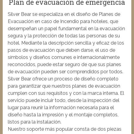
Plan de evacuación de emergencia
Silver Bear se especializa en el diseño de Planes de
Evacuación en caso de Incendio para hoteles, que
desempeñan un papel fundamental en la evacuación
segura y la protección de todas las personas de su
hotel. Mediante la descripción sencilla y eficaz de los
pasos de evacuación que deben darse, el uso de
símbolos y diseños comunes e internacionalmente
reconocidos, puede estar seguro de que sus planes
de evacuación pueden ser comprendidos por todos.
Silver Bear ofrece un proceso de diseño completo
para garantizar que nuestros planes de evacuación
cumplen con sus requisitos y con la marca interna. El
servicio puede incluir todo, desde la inspección del
lugar para reunir la información necesaria para el
diseño hasta la impresión y el montaje completos,
listos para la instalación.
Nuestro soporte más popular consta de dos piezas