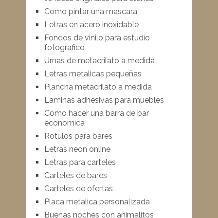
Como pintar una mascara
Letras en acero inoxidable
Fondos de vinilo para estudio
fotografico
Urnas de metacrilato a medida
Letras metalicas pequeñas
Plancha metacrilato a medida
Laminas adhesivas para muebles
Como hacer una barra de bar
economica
Rotulos para bares
Letras neon online
Letras para carteles
Carteles de bares
Carteles de ofertas
Placa metalica personalizada
Buenas noches con animalitos