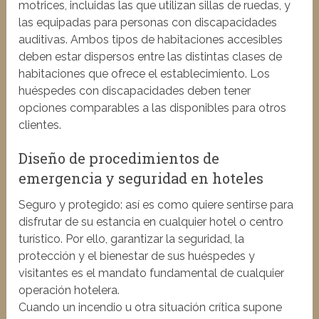
motrices, incluidas las que utilizan sillas de ruedas, y
las equipadas para personas con discapacidades
auditivas. Ambos tipos de habitaciones accesibles
deben estar dispersos entre las distintas clases de
habitaciones que ofrece el establecimiento. Los
huéspedes con discapacidades deben tener
opciones comparables a las disponibles para otros
clientes.
Diseño de procedimientos de
emergencia y seguridad en hoteles
Seguro y protegido: así es como quiere sentirse para
disfrutar de su estancia en cualquier hotel o centro
turístico. Por ello, garantizar la seguridad, la
protección y el bienestar de sus huéspedes y
visitantes es el mandato fundamental de cualquier
operación hotelera.
Cuando un incendio u otra situación crítica supone