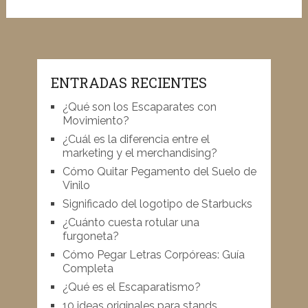
ENTRADAS RECIENTES
¿Qué son los Escaparates con
Movimiento?
¿Cuál es la diferencia entre el
marketing y el merchandising?
Cómo Quitar Pegamento del Suelo de
Vinilo
Significado del logotipo de Starbucks
¿Cuánto cuesta rotular una
furgoneta?
Cómo Pegar Letras Corpóreas: Guía
Completa
¿Qué es el Escaparatismo?
10 ideas originales para stands