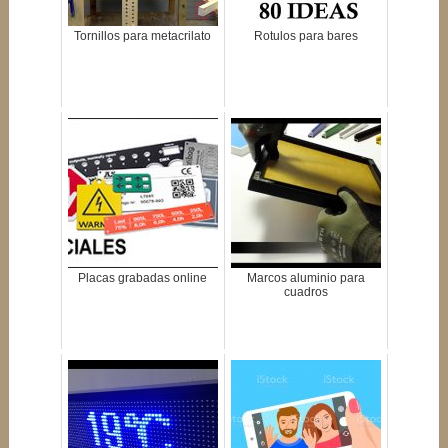
Tornillos para metacrilato
Rotulos para bares
Placas grabadas online
Marcos aluminio para
cuadros