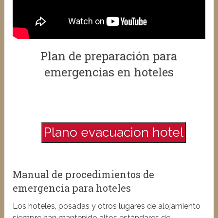
Plan de preparación para
emergencias en hoteles
Plano evacuacion hotel
Manual de procedimientos de
emergencia para hoteles
Los hoteles, posadas y otros lugares de alojamiento
siempre han mantenido altos estándares de