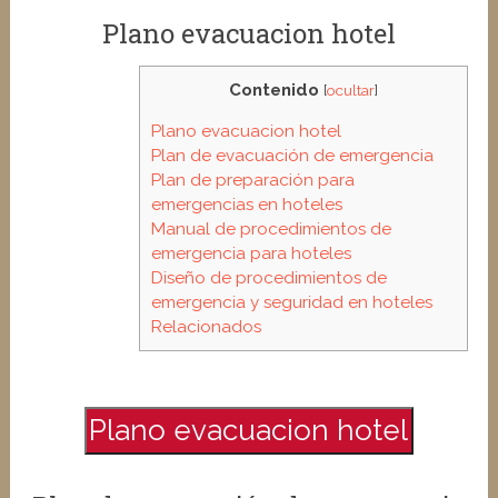
Plano evacuacion hotel
Contenido
[
ocultar
]
Plano evacuacion hotel
Plan de evacuación de emergencia
Plan de preparación para
emergencias en hoteles
Manual de procedimientos de
emergencia para hoteles
Diseño de procedimientos de
emergencia y seguridad en hoteles
Relacionados
Plano evacuacion hotel