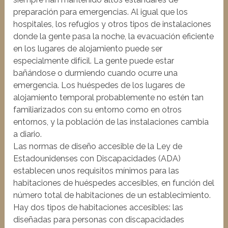
preparación para emergencias. Al igual que los
hospitales, los refugios y otros tipos de instalaciones
donde la gente pasa la noche, la evacuación eficiente
en los lugares de alojamiento puede ser
especialmente difícil. La gente puede estar
bañándose o durmiendo cuando ocurre una
emergencia. Los huéspedes de los lugares de
alojamiento temporal probablemente no estén tan
familiarizados con su entorno como en otros
entornos, y la población de las instalaciones cambia
a diario.
Las normas de diseño accesible de la Ley de
Estadounidenses con Discapacidades (ADA)
establecen unos requisitos mínimos para las
habitaciones de huéspedes accesibles, en función del
número total de habitaciones de un establecimiento.
Hay dos tipos de habitaciones accesibles: las
diseñadas para personas con discapacidades