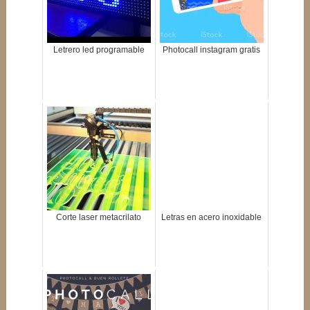
Letrero led programable
Photocall instagram gratis
Corte laser metacrilato
Letras en acero inoxidable