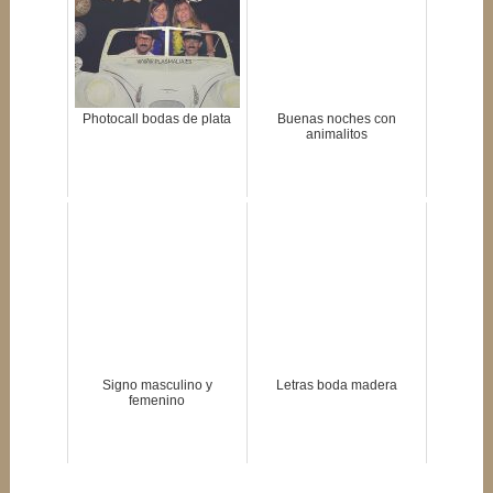
Photocall bodas de plata
Buenas noches con
animalitos
Signo masculino y
Letras boda madera
femenino