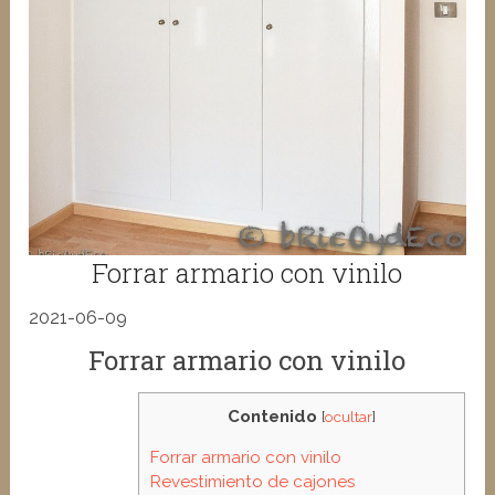
Forrar armario con vinilo
2021-06-09
Forrar armario con vinilo
Contenido
[
ocultar
]
Forrar armario con vinilo
Revestimiento de cajones