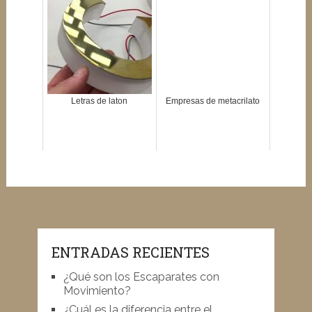
Letras de laton
Empresas de metacrilato
ENTRADAS RECIENTES
¿Qué son los Escaparates con
Movimiento?
¿Cuál es la diferencia entre el