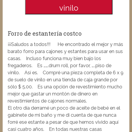
vinilo
Forro de estantería costco
¡¡¡Saludos a todos!!! He encontrado el mejor y más
barato forro para cajones y estantes para usar en sus
casas. Incluso funciona muy bien bajo los
fregaderos. Es …….drum roll, por favor, …..piso de
vinilo. Así es. Compré una pieza completa de 6 x 9
de suelo de vinilo en una tienda de caja grande por
sólo $ 5.00. Es una opción de revestimiento mucho
mejor que gastar un montón de dinero en
revestimientos de cajones normales.
El otro día derramé un poco de aceite de bebé en el
gabinete de mi baño y me di cuenta de que nunca
forré ese estante a pesar de que hemos vivido aquí
casi cuatro años. En todas nuestras casas