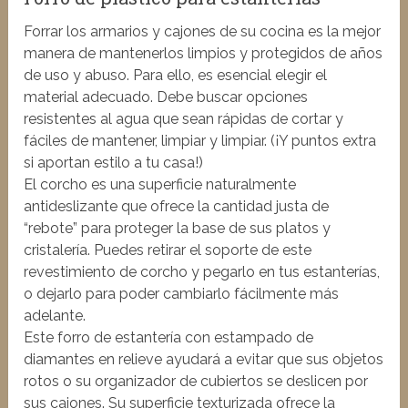
Forrar los armarios y cajones de su cocina es la mejor
manera de mantenerlos limpios y protegidos de años
de uso y abuso. Para ello, es esencial elegir el
material adecuado. Debe buscar opciones
resistentes al agua que sean rápidas de cortar y
fáciles de mantener, limpiar y limpiar. (¡Y puntos extra
si aportan estilo a tu casa!)
El corcho es una superficie naturalmente
antideslizante que ofrece la cantidad justa de
“rebote” para proteger la base de sus platos y
cristalería. Puedes retirar el soporte de este
revestimiento de corcho y pegarlo en tus estanterías,
o dejarlo para poder cambiarlo fácilmente más
adelante.
Este forro de estantería con estampado de
diamantes en relieve ayudará a evitar que sus objetos
rotos o su organizador de cubiertos se deslicen por
sus cajones. Su superficie texturizada ofrece la