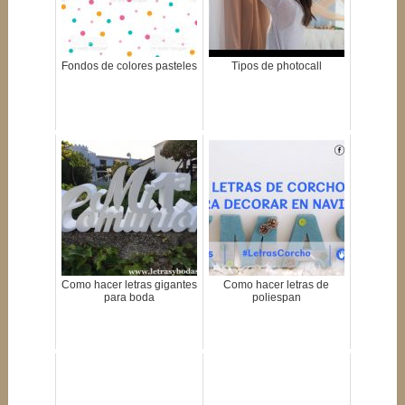
Fondos de colores pasteles
Tipos de photocall
Como hacer letras gigantes
Como hacer letras de
para boda
poliespan