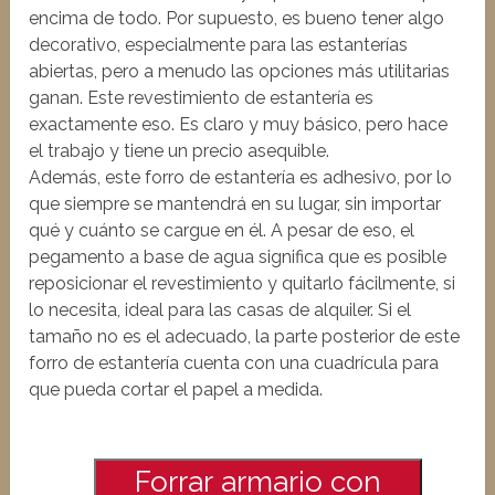
encima de todo. Por supuesto, es bueno tener algo
decorativo, especialmente para las estanterías
abiertas, pero a menudo las opciones más utilitarias
ganan. Este revestimiento de estantería es
exactamente eso. Es claro y muy básico, pero hace
el trabajo y tiene un precio asequible.
Además, este forro de estantería es adhesivo, por lo
que siempre se mantendrá en su lugar, sin importar
qué y cuánto se cargue en él. A pesar de eso, el
pegamento a base de agua significa que es posible
reposicionar el revestimiento y quitarlo fácilmente, si
lo necesita, ideal para las casas de alquiler. Si el
tamaño no es el adecuado, la parte posterior de este
forro de estantería cuenta con una cuadrícula para
que pueda cortar el papel a medida.
Forrar armario con