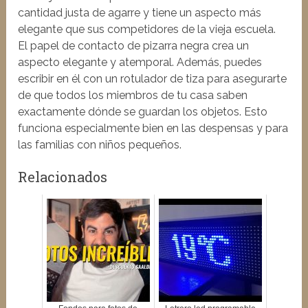
cantidad justa de agarre y tiene un aspecto más
elegante que sus competidores de la vieja escuela.
El papel de contacto de pizarra negra crea un
aspecto elegante y atemporal. Además, puedes
escribir en él con un rotulador de tiza para asegurarte
de que todos los miembros de tu casa saben
exactamente dónde se guardan los objetos. Esto
funciona especialmente bien en las despensas y para
las familias con niños pequeños.
Relacionados