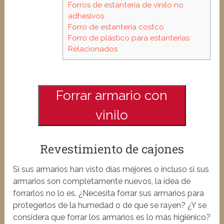
Forros de estantería de vinilo no
adhesivos
Forro de estantería costco
Forro de plástico para estanterías
Relacionados
Forrar armario con
vinilo
Revestimiento de cajones
Si sus armarios han visto días mejores o incluso si sus
armarios son completamente nuevos, la idea de
forrarlos no lo es. ¿Necesita forrar sus armarios para
protegerlos de la humedad o de que se rayen? ¿Y se
considera que forrar los armarios es lo más higiénico?