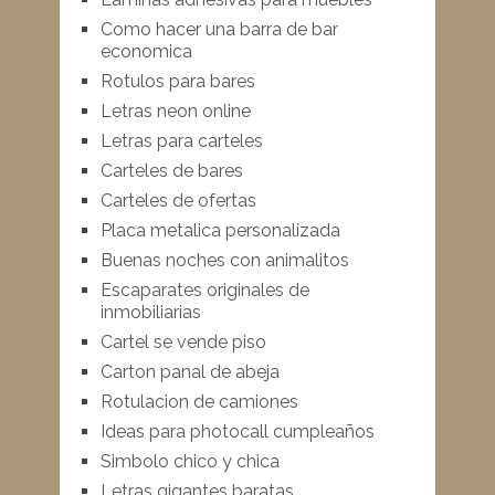
Como hacer una barra de bar
economica
Rotulos para bares
Letras neon online
Letras para carteles
Carteles de bares
Carteles de ofertas
Placa metalica personalizada
Buenas noches con animalitos
Escaparates originales de
inmobiliarias
Cartel se vende piso
Carton panal de abeja
Rotulacion de camiones
Ideas para photocall cumpleaños
Simbolo chico y chica
Letras gigantes baratas