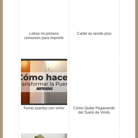
Letras mi primera
Cartel se vende piso
comunion para imprimir
Forrar puertas con vinilo
Cómo Quitar Pegamento
del Suelo de Vinilo