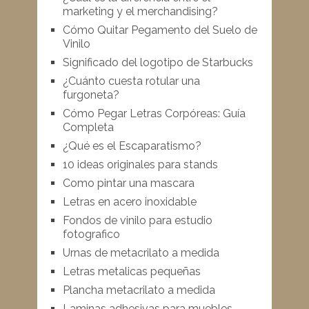
marketing y el merchandising?
Cómo Quitar Pegamento del Suelo de
Vinilo
Significado del logotipo de Starbucks
¿Cuánto cuesta rotular una
furgoneta?
Cómo Pegar Letras Corpóreas: Guía
Completa
¿Qué es el Escaparatismo?
10 ideas originales para stands
Como pintar una mascara
Letras en acero inoxidable
Fondos de vinilo para estudio
fotografico
Urnas de metacrilato a medida
Letras metalicas pequeñas
Plancha metacrilato a medida
Laminas adhesivas para muebles