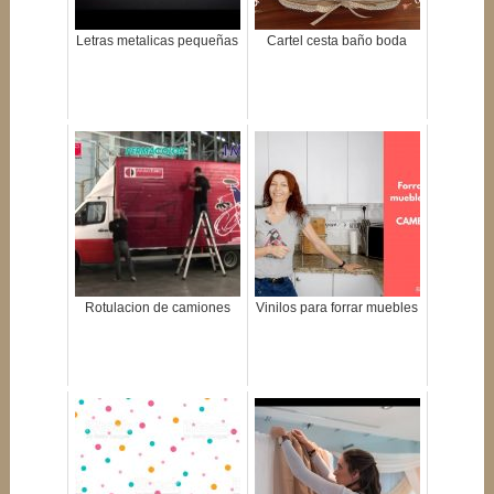
Letras metalicas pequeñas
Cartel cesta baño boda
Rotulacion de camiones
Vinilos para forrar muebles