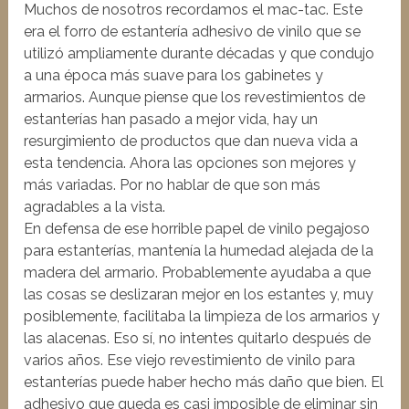
Muchos de nosotros recordamos el mac-tac. Este
era el forro de estantería adhesivo de vinilo que se
utilizó ampliamente durante décadas y que condujo
a una época más suave para los gabinetes y
armarios. Aunque piense que los revestimientos de
estanterías han pasado a mejor vida, hay un
resurgimiento de productos que dan nueva vida a
esta tendencia. Ahora las opciones son mejores y
más variadas. Por no hablar de que son más
agradables a la vista.
En defensa de ese horrible papel de vinilo pegajoso
para estanterías, mantenía la humedad alejada de la
madera del armario. Probablemente ayudaba a que
las cosas se deslizaran mejor en los estantes y, muy
posiblemente, facilitaba la limpieza de los armarios y
las alacenas. Eso sí, no intentes quitarlo después de
varios años. Ese viejo revestimiento de vinilo para
estanterías puede haber hecho más daño que bien. El
adhesivo que queda es casi imposible de eliminar sin