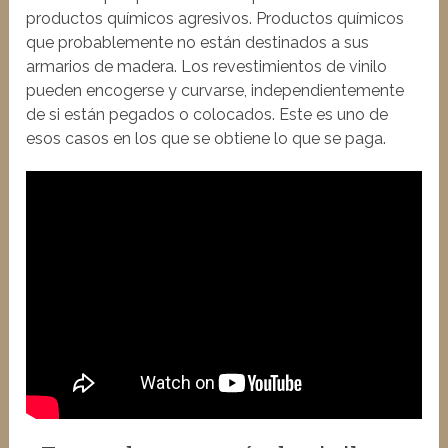
productos químicos agresivos. Productos químicos
que probablemente no están destinados a sus
armarios de madera. Los revestimientos de vinilo
pueden encogerse y curvarse, independientemente
de si están pegados o colocados. Este es uno de
esos casos en los que se obtiene lo que se paga.