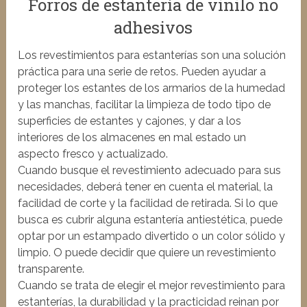
Forros de estantería de vinilo no
adhesivos
Los revestimientos para estanterías son una solución
práctica para una serie de retos. Pueden ayudar a
proteger los estantes de los armarios de la humedad
y las manchas, facilitar la limpieza de todo tipo de
superficies de estantes y cajones, y dar a los
interiores de los almacenes en mal estado un
aspecto fresco y actualizado.
Cuando busque el revestimiento adecuado para sus
necesidades, deberá tener en cuenta el material, la
facilidad de corte y la facilidad de retirada. Si lo que
busca es cubrir alguna estantería antiestética, puede
optar por un estampado divertido o un color sólido y
limpio. O puede decidir que quiere un revestimiento
transparente.
Cuando se trata de elegir el mejor revestimiento para
estanterías, la durabilidad y la practicidad reinan por