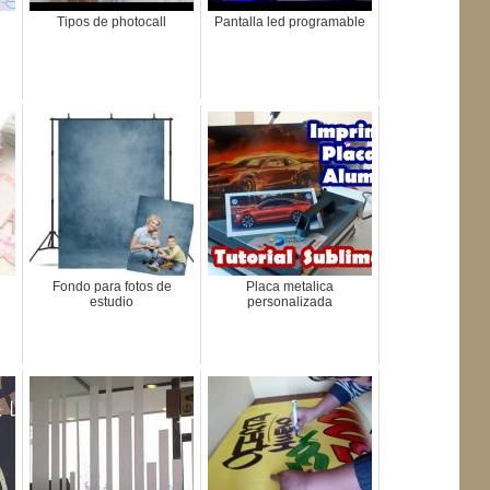
Tipos de photocall
Pantalla led programable
Fondo para fotos de
Placa metalica
estudio
personalizada