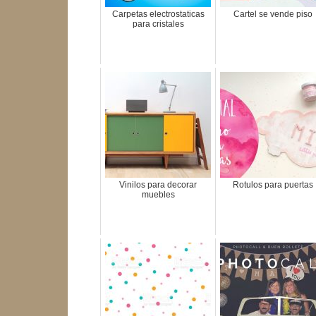
Carpetas electrostaticas
Cartel se vende piso
para cristales
Vinilos para decorar
Rotulos para puertas
muebles