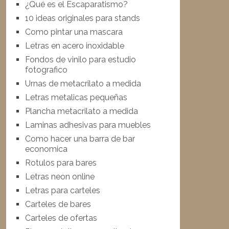
¿Qué es el Escaparatismo?
10 ideas originales para stands
Como pintar una mascara
Letras en acero inoxidable
Fondos de vinilo para estudio
fotografico
Urnas de metacrilato a medida
Letras metalicas pequeñas
Plancha metacrilato a medida
Laminas adhesivas para muebles
Como hacer una barra de bar
economica
Rotulos para bares
Letras neon online
Letras para carteles
Carteles de bares
Carteles de ofertas