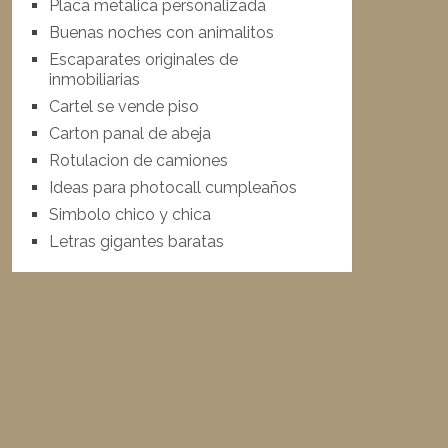
Placa metalica personalizada
Buenas noches con animalitos
Escaparates originales de
inmobiliarias
Cartel se vende piso
Carton panal de abeja
Rotulacion de camiones
Ideas para photocall cumpleaños
Simbolo chico y chica
Letras gigantes baratas