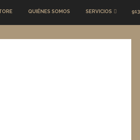
STORE
QUIÉNES SOMOS
SERVICIOS
913