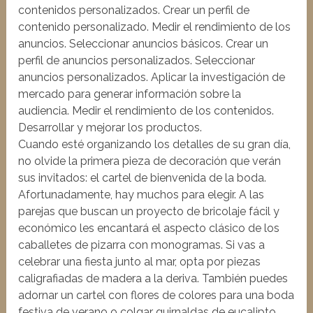
contenidos personalizados. Crear un perfil de
contenido personalizado. Medir el rendimiento de los
anuncios. Seleccionar anuncios básicos. Crear un
perfil de anuncios personalizados. Seleccionar
anuncios personalizados. Aplicar la investigación de
mercado para generar información sobre la
audiencia. Medir el rendimiento de los contenidos.
Desarrollar y mejorar los productos.
Cuando esté organizando los detalles de su gran día,
no olvide la primera pieza de decoración que verán
sus invitados: el cartel de bienvenida de la boda.
Afortunadamente, hay muchos para elegir. A las
parejas que buscan un proyecto de bricolaje fácil y
económico les encantará el aspecto clásico de los
caballetes de pizarra con monogramas. Si vas a
celebrar una fiesta junto al mar, opta por piezas
caligrafiadas de madera a la deriva. También puedes
adornar un cartel con flores de colores para una boda
festiva de verano o colgar guirnaldas de eucalipto