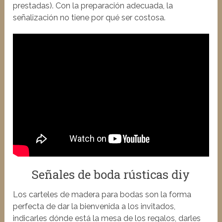
prestadas). Con la preparación adecuada, la
señalización no tiene por qué ser costosa.
Señales de boda rústicas diy
Los carteles de madera para bodas son la forma
perfecta de dar la bienvenida a los invitados,
indicarles dónde está la mesa de los regalos, darles