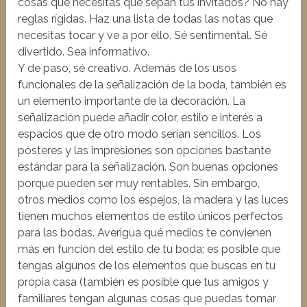
cosas que necesitas que sepan tus invitados? No hay
reglas rígidas. Haz una lista de todas las notas que
necesitas tocar y ve a por ello. Sé sentimental. Sé
divertido. Sea informativo.
Y de paso, sé creativo. Además de los usos
funcionales de la señalización de la boda, también es
un elemento importante de la decoración. La
señalización puede añadir color, estilo e interés a
espacios que de otro modo serían sencillos. Los
pósteres y las impresiones son opciones bastante
estándar para la señalización. Son buenas opciones
porque pueden ser muy rentables. Sin embargo,
otros medios como los espejos, la madera y las luces
tienen muchos elementos de estilo únicos perfectos
para las bodas. Averigua qué medios te convienen
más en función del estilo de tu boda; es posible que
tengas algunos de los elementos que buscas en tu
propia casa (también es posible que tus amigos y
familiares tengan algunas cosas que puedas tomar