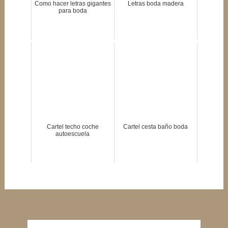
Como hacer letras gigantes
Letras boda madera
para boda
Cartel techo coche
Cartel cesta baño boda
autoescuela