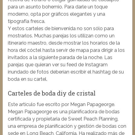
para un asunto bohemio. Para darle un toque
moderno, opta por gráficos elegantes y una
tipografía fresca.
Y estos carteles de bienvenida no son sólo para
mostrarlos. Muchas parejas los utilizan como un
itinerario maestro, desde mostrar los horarios de la
hora del cóctel hasta servir de mapa para dirigir a los
invitados a la siguiente parada de la noche. Las
parejas que quieran ver su feed de Instagram
inundado de fotos deberían escribir el hashtag de su
boda en su cartel.
Carteles de boda diy de cristal
Este artículo fue escrito por Megan Papageorge.
Megan Papageorge es una planificadora de bodas
certificada y propietaria de Sweet Peach Planning,
una empresa de planificación y gestión de bodas con
sede en Long Beach, California. Ha realizado más de