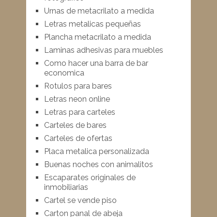
Urnas de metacrilato a medida
Letras metalicas pequeñas
Plancha metacrilato a medida
Laminas adhesivas para muebles
Como hacer una barra de bar
economica
Rotulos para bares
Letras neon online
Letras para carteles
Carteles de bares
Carteles de ofertas
Placa metalica personalizada
Buenas noches con animalitos
Escaparates originales de
inmobiliarias
Cartel se vende piso
Carton panal de abeja