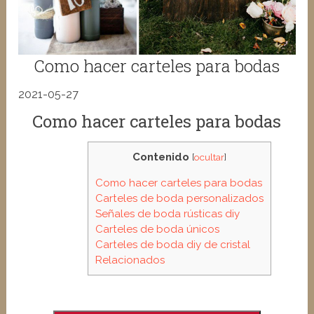
Como hacer carteles para bodas
2021-05-27
Como hacer carteles para bodas
Contenido
[
ocultar
]
Como hacer carteles para bodas
Carteles de boda personalizados
Señales de boda rústicas diy
Carteles de boda únicos
Carteles de boda diy de cristal
Relacionados