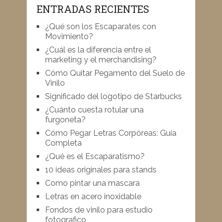
ENTRADAS RECIENTES
¿Qué son los Escaparates con
Movimiento?
¿Cuál es la diferencia entre el
marketing y el merchandising?
Cómo Quitar Pegamento del Suelo de
Vinilo
Significado del logotipo de Starbucks
¿Cuánto cuesta rotular una
furgoneta?
Cómo Pegar Letras Corpóreas: Guía
Completa
¿Qué es el Escaparatismo?
10 ideas originales para stands
Como pintar una mascara
Letras en acero inoxidable
Fondos de vinilo para estudio
fotografico