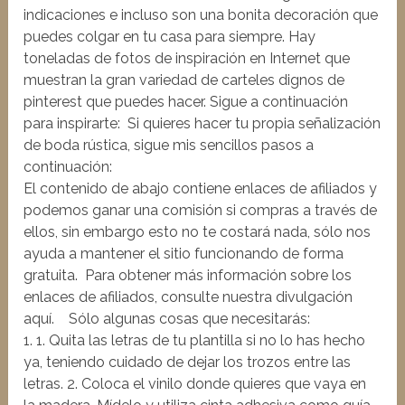
indicaciones e incluso son una bonita decoración que
puedes colgar en tu casa para siempre. Hay
toneladas de fotos de inspiración en Internet que
muestran la gran variedad de carteles dignos de
pinterest que puedes hacer. Sigue a continuación
para inspirarte: Si quieres hacer tu propia señalización
de boda rústica, sigue mis sencillos pasos a
continuación:
El contenido de abajo contiene enlaces de afiliados y
podemos ganar una comisión si compras a través de
ellos, sin embargo esto no te costará nada, sólo nos
ayuda a mantener el sitio funcionando de forma
gratuita. Para obtener más información sobre los
enlaces de afiliados, consulte nuestra divulgación
aquí. Sólo algunas cosas que necesitarás:
1. 1. Quita las letras de tu plantilla si no lo has hecho
ya, teniendo cuidado de dejar los trozos entre las
letras. 2. Coloca el vinilo donde quieres que vaya en