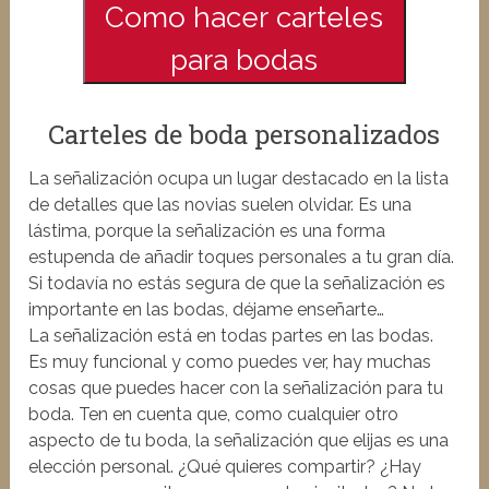
Como hacer carteles
para bodas
Carteles de boda personalizados
La señalización ocupa un lugar destacado en la lista
de detalles que las novias suelen olvidar. Es una
lástima, porque la señalización es una forma
estupenda de añadir toques personales a tu gran día.
Si todavía no estás segura de que la señalización es
importante en las bodas, déjame enseñarte…
La señalización está en todas partes en las bodas.
Es muy funcional y como puedes ver, hay muchas
cosas que puedes hacer con la señalización para tu
boda. Ten en cuenta que, como cualquier otro
aspecto de tu boda, la señalización que elijas es una
elección personal. ¿Qué quieres compartir? ¿Hay