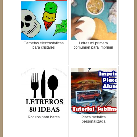
Carpetas electrostaticas
Letras mi primera
para cristales
comunion para imprimir
Rotulos para bares
Placa metalica
personalizada