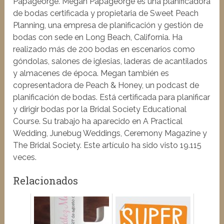
Papageorge. Megan Papageorge es una planificadora
de bodas certificada y propietaria de Sweet Peach
Planning, una empresa de planificación y gestión de
bodas con sede en Long Beach, California. Ha
realizado más de 200 bodas en escenarios como
góndolas, salones de iglesias, laderas de acantilados
y almacenes de época. Megan también es
copresentadora de Peach & Honey, un podcast de
planificación de bodas. Está certificada para planificar
y dirigir bodas por la Bridal Society Educational
Course. Su trabajo ha aparecido en A Practical
Wedding, Junebug Weddings, Ceremony Magazine y
The Bridal Society. Este artículo ha sido visto 19.115
veces.
Relacionados