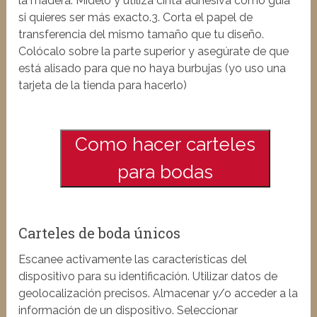
la madera. Mídelo y utiliza cinta adhesiva como guía
si quieres ser más exacto.3. Corta el papel de
transferencia del mismo tamaño que tu diseño.
Colócalo sobre la parte superior y asegúrate de que
está alisado para que no haya burbujas (yo uso una
tarjeta de la tienda para hacerlo)
Como hacer carteles
para bodas
Carteles de boda únicos
Escanee activamente las características del
dispositivo para su identificación. Utilizar datos de
geolocalización precisos. Almacenar y/o acceder a la
información de un dispositivo. Seleccionar