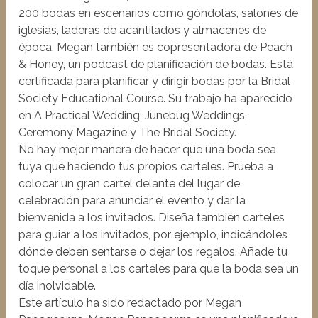
200 bodas en escenarios como góndolas, salones de
iglesias, laderas de acantilados y almacenes de
época. Megan también es copresentadora de Peach
& Honey, un podcast de planificación de bodas. Está
certificada para planificar y dirigir bodas por la Bridal
Society Educational Course. Su trabajo ha aparecido
en A Practical Wedding, Junebug Weddings,
Ceremony Magazine y The Bridal Society.
No hay mejor manera de hacer que una boda sea
tuya que haciendo tus propios carteles. Prueba a
colocar un gran cartel delante del lugar de
celebración para anunciar el evento y dar la
bienvenida a los invitados. Diseña también carteles
para guiar a los invitados, por ejemplo, indicándoles
dónde deben sentarse o dejar los regalos. Añade tu
toque personal a los carteles para que la boda sea un
día inolvidable.
Este artículo ha sido redactado por Megan