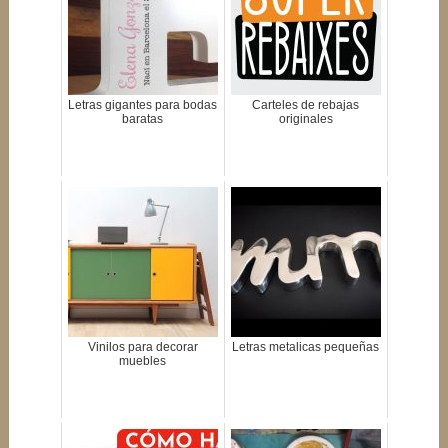
Letras gigantes para bodas
Carteles de rebajas
baratas
originales
Vinilos para decorar
Letras metalicas pequeñas
muebles